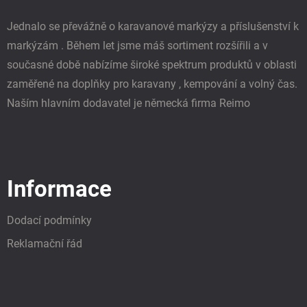
Jednalo se převážně o karavanové markýzy a příslušenství k
markýzám . Během let jsme máš sortiment rozšířili a v
současné době nabízíme široké spektrum produktů v oblasti
zaměřené na doplňky pro karavany , kempování a volný čas.
Naším hlavním dodavatel je německá firma Reimo
Informace
Dodací podmínky
Reklamační řád