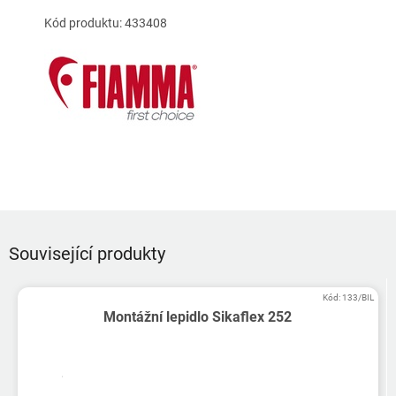
Kód produktu: 433408
Související produkty
Kód:
133/BIL
Montážní lepidlo Sikaflex 252