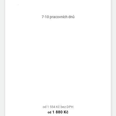
7-10 pracovních dnů
od 1 554 Kč bez DPH
1 880 Kč
od