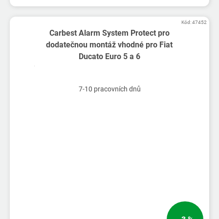
Kód:
47452
Carbest Alarm System Protect pro
dodatečnou montáž vhodné pro Fiat
Ducato Euro 5 a 6
7-10 pracovních dnů