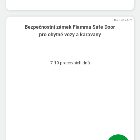
Kód:
467462
Bezpečnostní zámek Fiamma Safe Door
pro obytné vozy a karavany
7-10 pracovních dnů