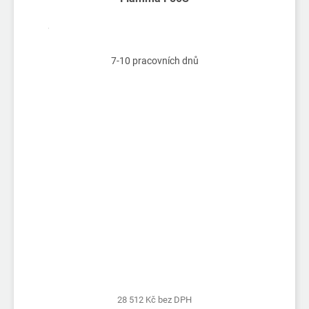
7-10 pracovních dnů
28 512 Kč bez DPH