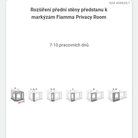
Kód:
436620/1
Rozšíření přední stěny předstanu k
markýzám Fiamma Privacy Room
7-10 pracovních dnů