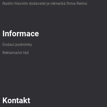
Naším hlavním dodavatel je německá firma Reimo
Informace
Dodací podmínky
Reklamační řád
Kontakt