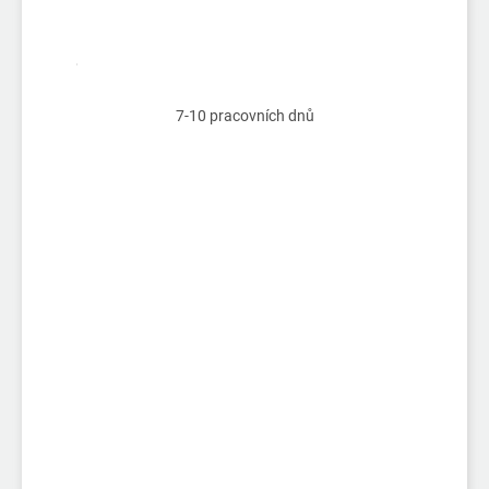
7-10 pracovních dnů