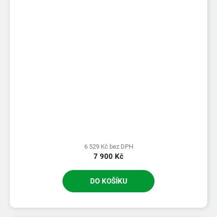
6 529 Kč bez DPH
7 900 Kč
DO KOŠÍKU