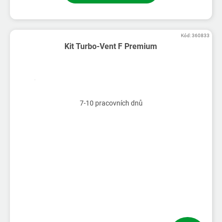
Kód:
360833
Kit Turbo-Vent F Premium
7-10 pracovních dnů