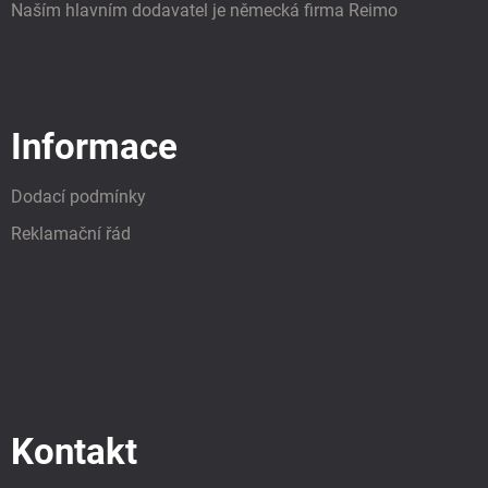
Naším hlavním dodavatel je německá firma Reimo
Informace
Dodací podmínky
Reklamační řád
Kontakt