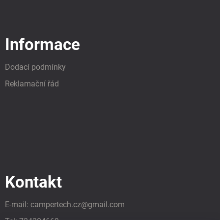
Informace
Dodací podmínky
Reklamační řád
Kontakt
E-mail:
campertech.cz
@
gmail.com