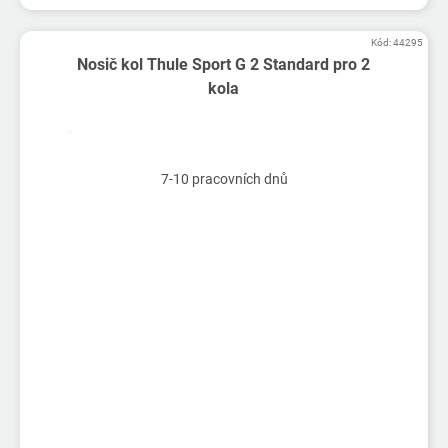
Kód:
44295
Nosič kol Thule Sport G 2 Standard pro 2
kola
7-10 pracovních dnů