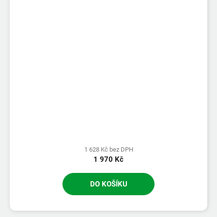
1 628 Kč bez DPH
1 970 Kč
DO KOŠÍKU