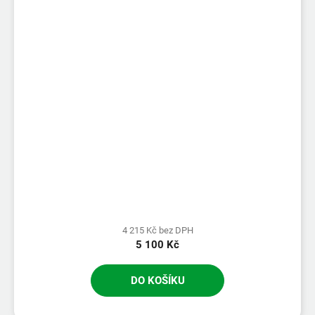
4 215 Kč bez DPH
5 100 Kč
DO KOŠÍKU