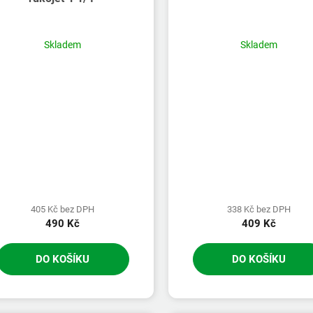
Skladem
Skladem
405 Kč bez DPH
338 Kč bez DPH
490 Kč
409 Kč
DO KOŠÍKU
DO KOŠÍKU