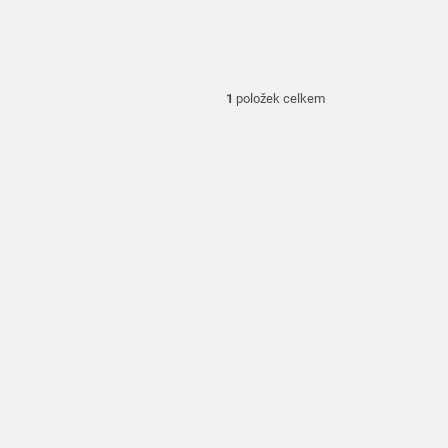
1
položek celkem