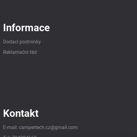
Informace
Dodací podmínky
Reklamační řád
Kontakt
E-mail:
campertech.cz
@
gmail.com