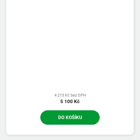
4 215 Kč bez DPH
5 100 Kč
DO KOŠÍKU