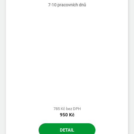
7-10 pracovních dnů
785 Kč bez DPH
950 Kč
DETAIL