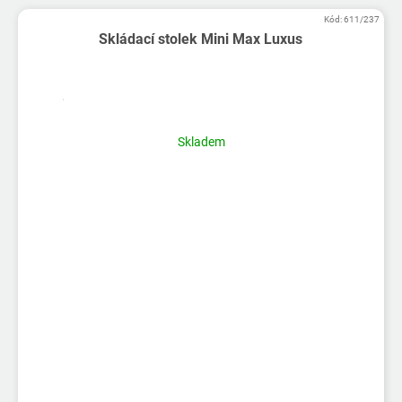
Kód:
611/237
Skládací stolek Mini Max Luxus
Skladem