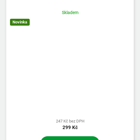
Skladem
Novinka
247 Kč bez DPH
299 Kč