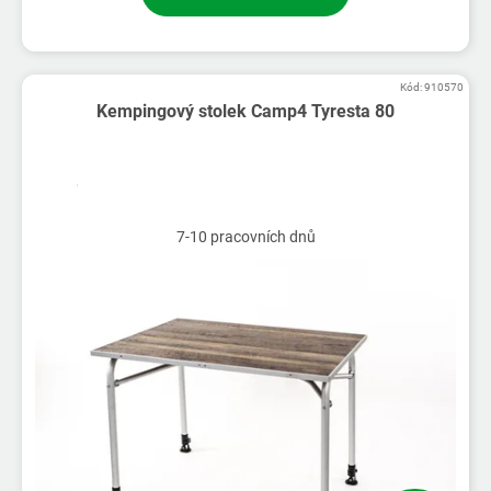
Kód:
910570
Kempingový stolek Camp4 Tyresta 80
7-10 pracovních dnů