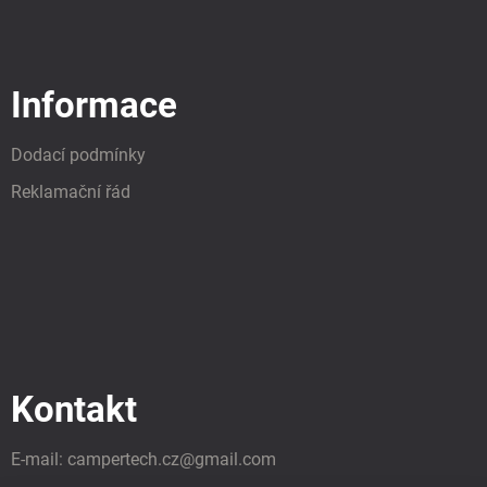
Informace
Dodací podmínky
Reklamační řád
Kontakt
E-mail:
campertech.cz
@
gmail.com