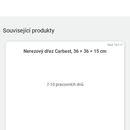
Související produkty
Kód:
70117
Nerezový dřez Carbest, 36 × 36 × 15 cm
7-10 pracovních dnů