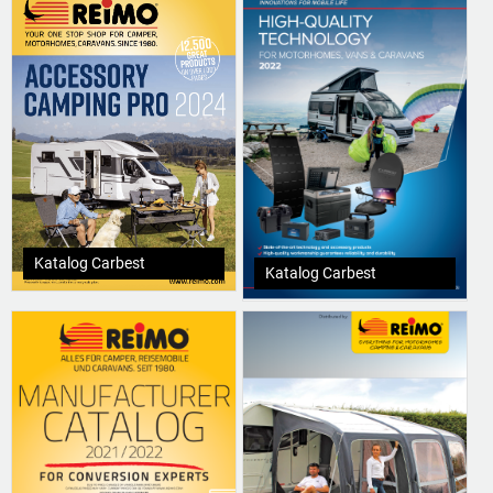
Katalog Carbest
Katalog Carbest