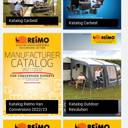
Katalog Carbest
Katalog Carbest
Katalog Reimo Van
Katalog Outdoor
Conversions 2022/23
Revolution