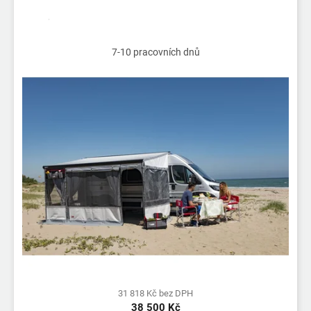
7-10 pracovních dnů
31 818 Kč bez DPH
38 500 Kč