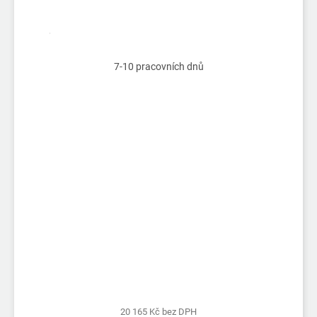
7-10 pracovních dnů
20 165 Kč bez DPH