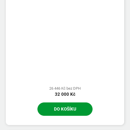
26 446 Kč bez DPH
32 000 Kč
DO KOŠÍKU