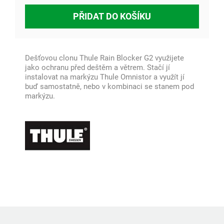
PŘIDAT DO KOŠÍKU
Dešťovou clonu Thule Rain Blocker G2 využijete
jako ochranu před deštěm a větrem. Stačí jí
instalovat na markýzu Thule Omnistor a využít jí
buď samostatně, nebo v kombinaci se stanem pod
markýzu.