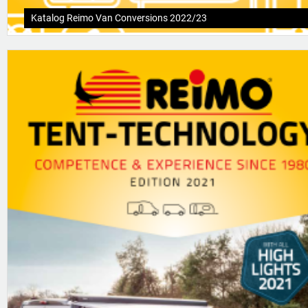
Katalog Reimo Van Conversions 2022/23