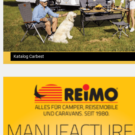
Katalog Carbest