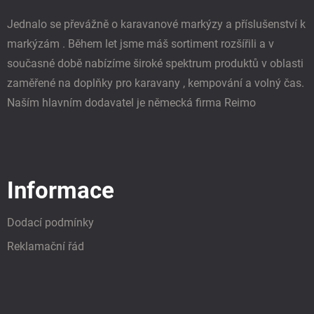
Jednalo se převážně o karavanové markýzy a příslušenství k
markýzám . Během let jsme máš sortiment rozšířili a v
současné době nabízíme široké spektrum produktů v oblasti
zaměřené na doplňky pro karavany , kempování a volný čas.
Naším hlavním dodavatel je německá firma Reimo
Informace
Dodací podmínky
Reklamační řád