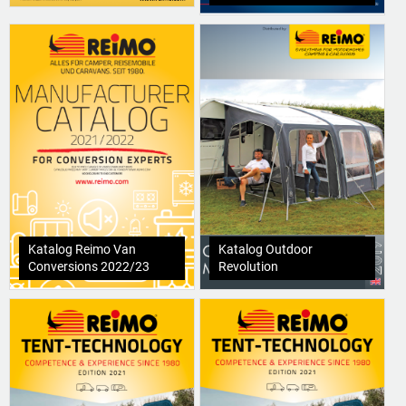
Katalog Reimo Van
Katalog Outdoor
Conversions 2022/23
Revolution