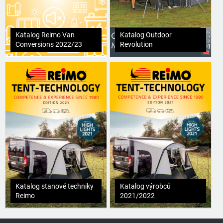
Katalog Reimo Van
Katalog Outdoor
Conversions 2022/23
Revolution
Katalog stanové techniky
Katalog výrobců
Reimo
2021/2022