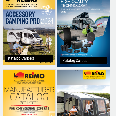
Katalog Carbest
Katalog Carbest