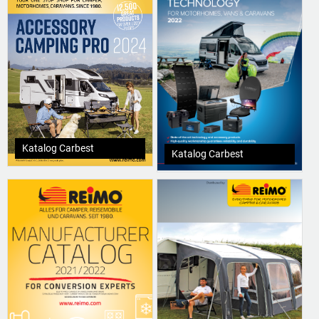
Katalog Carbest
Katalog Carbest