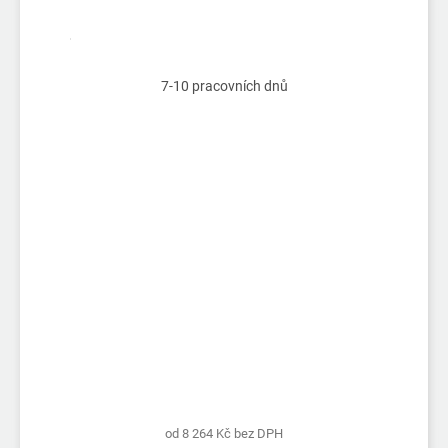
7-10 pracovních dnů
od 8 264 Kč bez DPH