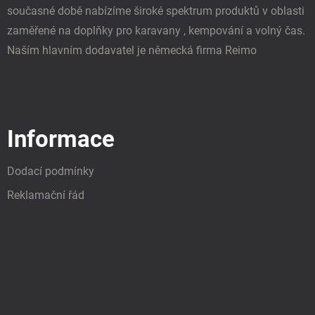
současné době nabízíme široké spektrum produktů v oblasti
zaměřené na doplňky pro karavany , kempování a volný čas.
Naším hlavním dodavatel je německá firma Reimo
Informace
Dodací podmínky
Reklamační řád