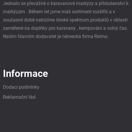
Jednalo se převážně o karavanové markýzy a příslušenství k
markýzám . Během let jsme máš sortiment rozšířili a v
současné době nabízíme široké spektrum produktů v oblasti
zaměřené na doplňky pro karavany , kempování a volný čas.
Naším hlavním dodavatel je německá firma Reimo
Informace
Dodací podmínky
Reklamační řád