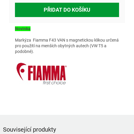
PŘIDAT DO KOŠÍKU
Novinka
Markýza Fiamma F43 VAN s magnetickou klikou určená
pro použití na menších obytných autech (VW T5 a
podobné).
Související produkty