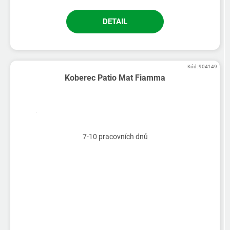
DETAIL
Kód:
904149
Koberec Patio Mat Fiamma
7-10 pracovních dnů