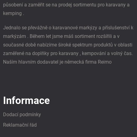
působení a zaměřit se na prodej sortimentu pro karavany a
kemping .
Jednalo se převážně o karavanové markýzy a příslušenství k
markýzám . Během let jsme máš sortiment rozšířili a v
současné době nabízíme široké spektrum produktů v oblasti
zaměřené na doplňky pro karavany , kempování a volný čas.
Naším hlavním dodavatel je německá firma Reimo
Informace
Dodací podmínky
Reklamační řád