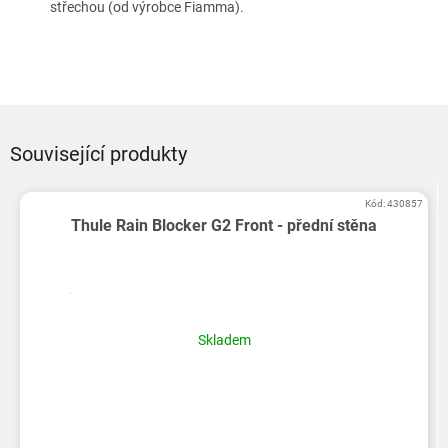
střechou (od výrobce Fiamma).
Související produkty
Kód:
430857
Thule Rain Blocker G2 Front - přední stěna
Skladem