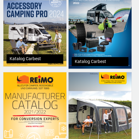
Katalog Carbest
Katalog Carbest