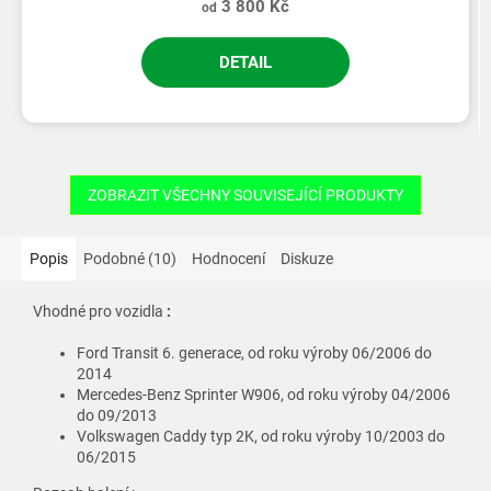
3 800 Kč
od
DETAIL
ZOBRAZIT VŠECHNY SOUVISEJÍCÍ PRODUKTY
Popis
Podobné (10)
Hodnocení
Diskuze
Vhodné pro vozidla
:
Ford Transit 6. generace, od roku výroby 06/2006 do
2014
Mercedes-Benz Sprinter W906, od roku výroby 04/2006
do 09/2013
Volkswagen Caddy typ 2K, od roku výroby 10/2003 do
06/2015