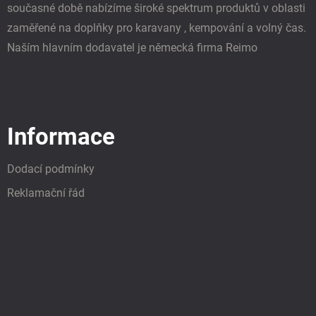
současné době nabízíme široké spektrum produktů v oblasti
zaměřené na doplňky pro karavany , kempování a volný čas.
Naším hlavním dodavatel je německá firma Reimo
Informace
Dodací podmínky
Reklamační řád