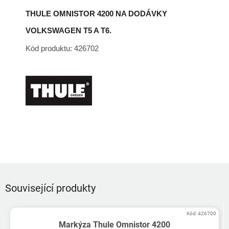
THULE OMNISTOR 4200 NA DODÁVKY
VOLKSWAGEN T5 A T6.
Kód produktu: 426702
Související produkty
Kód:
426700
Markýza Thule Omnistor 4200