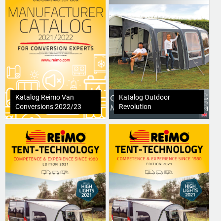
Katalog Reimo Van
Katalog Outdoor
Conversions 2022/23
Revolution