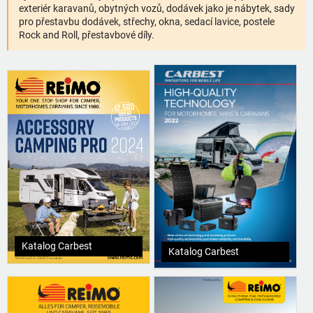
exteriér karavanů, obytných vozů, dodávek jako je nábytek, sady
pro přestavbu dodávek, střechy, okna, sedací lavice, postele
Rock and Roll, přestavbové díly.
Katalog Carbest
Katalog Carbest