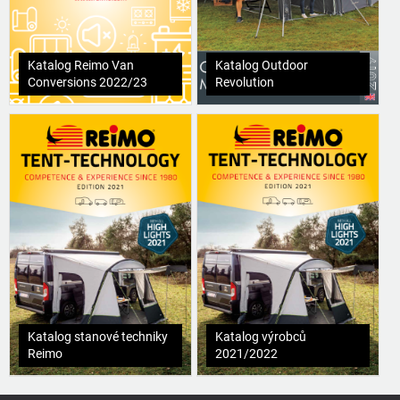
Katalog Reimo Van
Katalog Outdoor
Conversions 2022/23
Revolution
Katalog stanové techniky
Katalog výrobců
Reimo
2021/2022