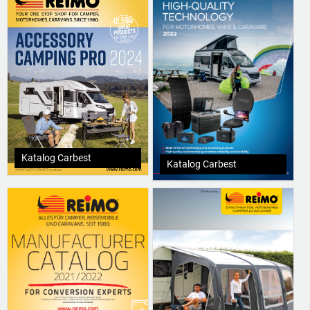
Katalog Carbest
Katalog Carbest