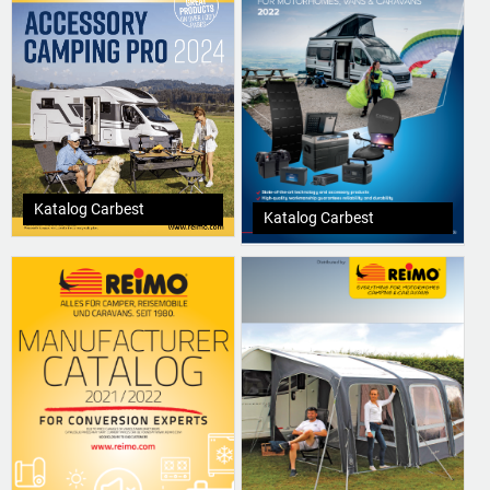
Katalog Carbest
Katalog Carbest