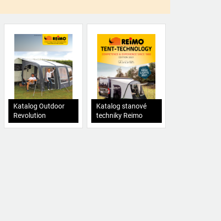
Katalog Outdoor
Katalog stanové
Revolution
techniky Reimo