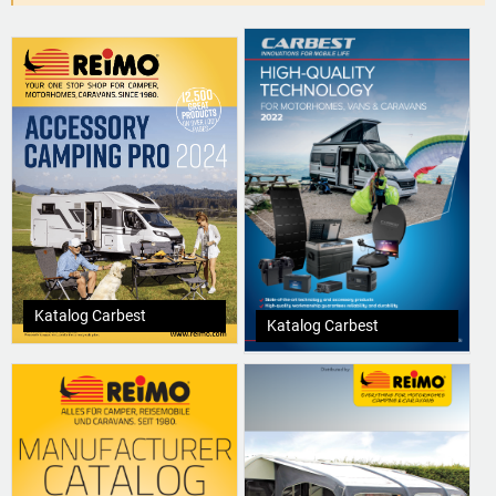
Katalog Carbest
Katalog Carbest