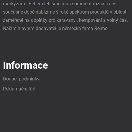
markýzám . Během let jsme máš sortiment rozšířili a v
současné době nabízíme široké spektrum produktů v oblasti
zaměřené na doplňky pro karavany , kempování a volný čas.
Naším hlavním dodavatel je německá firma Reimo
Informace
Dodací podmínky
Reklamační řád