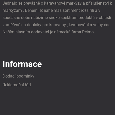
Jednalo se převážně o karavanové markýzy a příslušenství k
markýzám . Během let jsme máš sortiment rozšířili a v
současné době nabízíme široké spektrum produktů v oblasti
zaměřené na doplňky pro karavany , kempování a volný čas.
Naším hlavním dodavatel je německá firma Reimo
Informace
Dodací podmínky
Reklamační řád