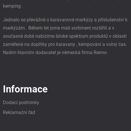
kemping .
Jednalo se převážně o karavanové markýzy a příslušenství k
markýzám . Během let jsme máš sortiment rozšířili a v
současné době nabízíme široké spektrum produktů v oblasti
zaměřené na doplňky pro karavany , kempování a volný čas.
Naším hlavním dodavatel je německá firma Reimo
Informace
Dodací podmínky
Reklamační řád