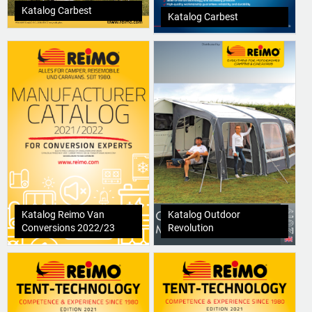
Katalog Carbest
Katalog Carbest
Katalog Reimo Van
Katalog Outdoor
Conversions 2022/23
Revolution