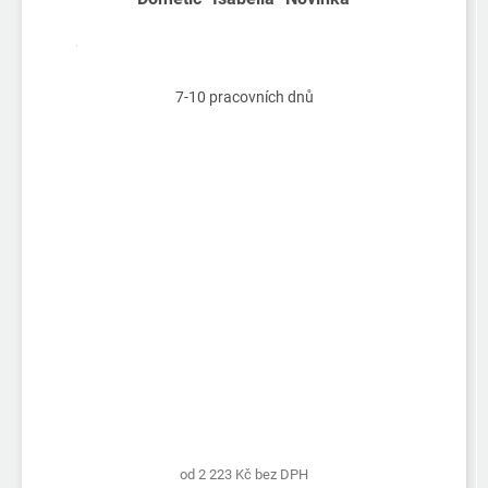
7-10 pracovních dnů
od 2 223 Kč bez DPH