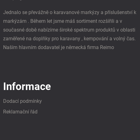
Jednalo se převážně o karavanové markýzy a příslušenství k
markýzám . Během let jsme máš sortiment rozšířili a v
současné době nabízíme široké spektrum produktů v oblasti
zaměřené na doplňky pro karavany , kempování a volný čas.
Naším hlavním dodavatel je německá firma Reimo
Informace
Dodací podmínky
Reklamační řád