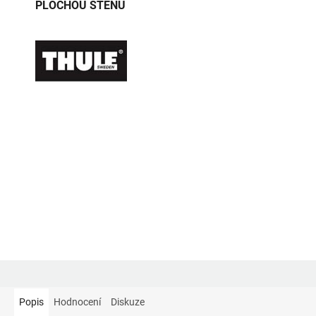
PLOCHOU STĚNU
Popis
Hodnocení
Diskuze