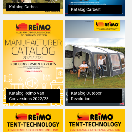
Katalog Carbest
Katalog Carbest
Katalog Reimo Van
Katalog Outdoor
Conversions 2022/23
Revolution