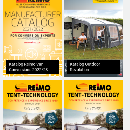
Katalog Reimo Van
Katalog Outdoor
Conversions 2022/23
Revolution