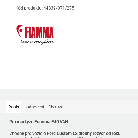
Kód produktu: 44339/071/275
Popis
Hodnocení
Diskuze
Pro markýzu Fiamma F40 VAN
Vhodné pro vozidlo
Ford Custom L2 dlouhý rozvor od roku