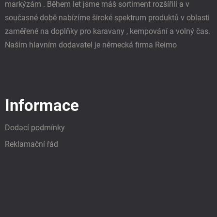
markýzám . Během let jsme máš sortiment rozšířili a v
současné době nabízíme široké spektrum produktů v oblasti
zaměřené na doplňky pro karavany , kempování a volný čas.
Naším hlavním dodavatel je německá firma Reimo
Informace
Dodací podmínky
Reklamační řád