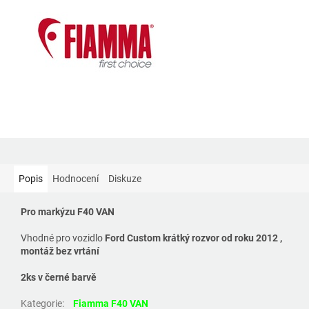
Popis
Hodnocení
Diskuze
Pro markýzu F40 VAN
Vhodné pro vozidlo
Ford Custom krátký rozvor od roku 2012 ,
montáž bez vrtání
2ks v černé barvě
Kategorie
:
Fiamma F40 VAN