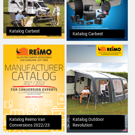
Katalog Carbest
Katalog Carbest
Katalog Reimo Van
Katalog Outdoor
Conversions 2022/23
Revolution