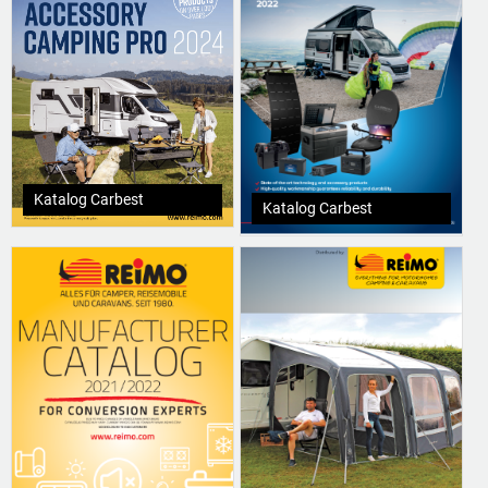
Katalog Carbest
Katalog Carbest