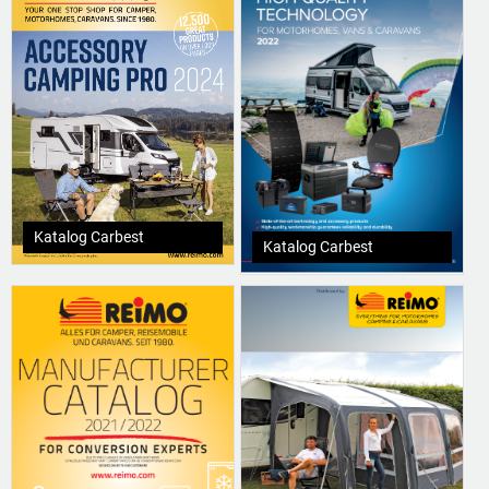
Katalog Carbest
Katalog Carbest