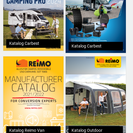
Katalog Carbest
Katalog Carbest
Katalog Reimo Van
Katalog Outdoor