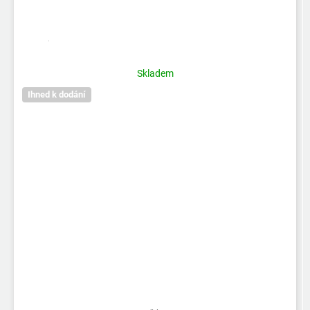
Skladem
Ihned k dodání