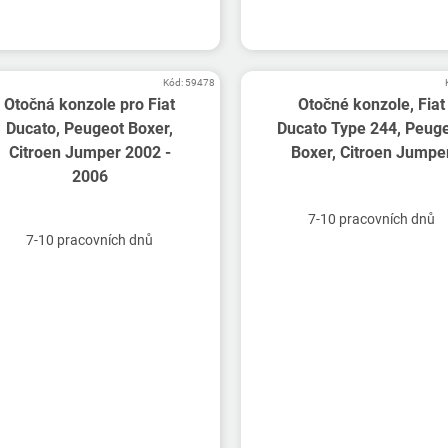
Kód:
59478
Otočná konzole pro Fiat
Otočné konzole, Fiat
Ducato, Peugeot Boxer,
Ducato Type 244, Peug
Citroen Jumper 2002 -
Boxer, Citroen Jumpe
2006
7-10 pracovních dnů
7-10 pracovních dnů