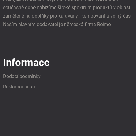
současné době nabízíme široké spektrum produktů v oblasti
zaměřené na doplňky pro karavany , kempování a volný čas.
Naším hlavním dodavatel je německá firma Reimo
Informace
Dodací podmínky
Reklamační řád