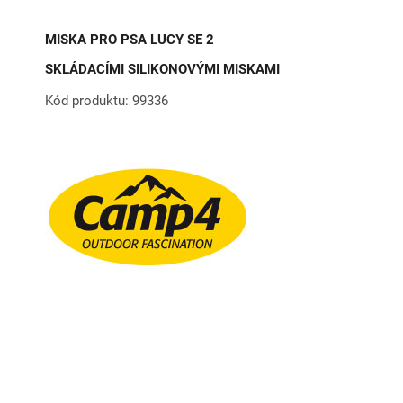
MISKA PRO PSA LUCY SE 2
SKLÁDACÍMI SILIKONOVÝMI MISKAMI
Kód produktu: 99336