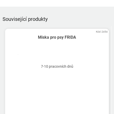
Související produkty
Kód:
2454
Miska pro psy FRIDA
7-10 pracovních dnů