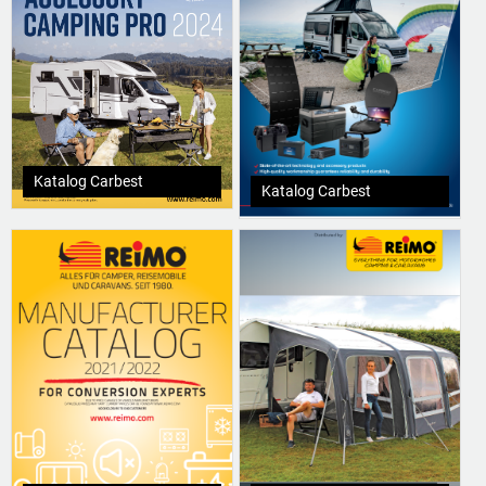
Katalog Carbest
Katalog Carbest