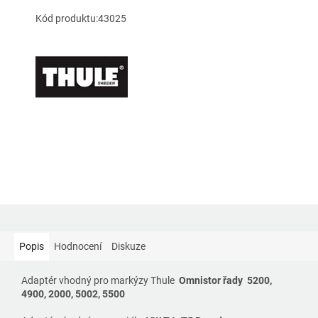
Kód produktu:43025
Popis
Hodnocení
Diskuze
Adaptér vhodný pro markýzy Thule
Omnistor řady 5200,
4900, 2000, 5002, 5500