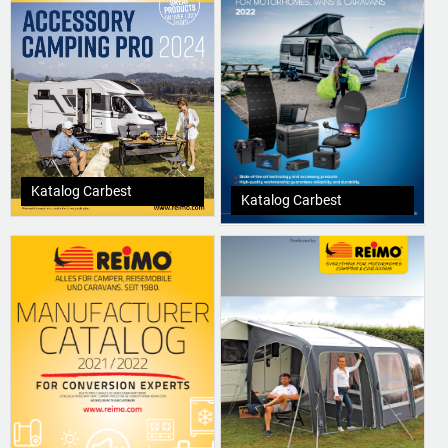
Katalog Carbest
Katalog Carbest