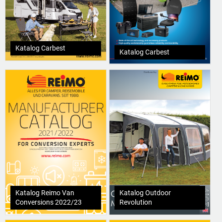
Katalog Carbest
Katalog Carbest
Katalog Reimo Van
Katalog Outdoor
Conversions 2022/23
Revolution