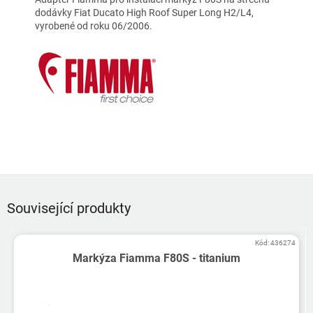
dodávky Fiat Ducato High Roof Super Long H2/L4,
vyrobené od roku 06/2006.
Související produkty
Kód:
436274
Markýza Fiamma F80S - titanium