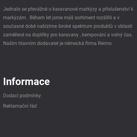
Jednalo se převážně o karavanové markýzy a příslušenství k
markýzám . Během let jsme máš sortiment rozšířili a v
současné době nabízíme široké spektrum produktů v oblasti
zaměřené na doplňky pro karavany , kempování a volný čas.
Naším hlavním dodavatel je německá firma Reimo
Informace
Dodací podmínky
Reklamační řád