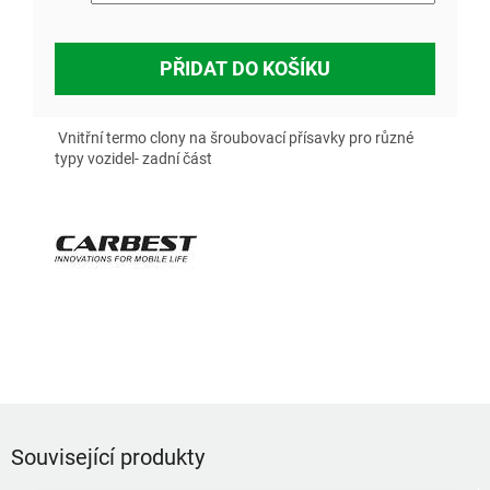
PŘIDAT DO KOŠÍKU
Vnitřní termo clony na šroubovací přísavky pro různé
typy vozidel- zadní část
Související produkty