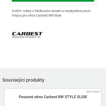
Vnitřní roleta s hliníkovým rámem a moskytiérou proti
hmyzu pro okna Carbest RW Style
Související produkty
Kód:
318022
Posuvné okno Carbest RW STYLE SLIDE